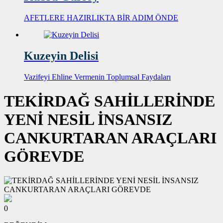
AFETLERE HAZIRLIKTA BİR ADIM ÖNDE
Kuzeyin Delisi
Vazifeyi Ehline Vermenin Toplumsal Faydaları
TEKİRDAĞ SAHİLLERİNDE
YENİ NESİL İNSANSIZ
CANKURTARAN ARAÇLARI
GÖREVDE
0