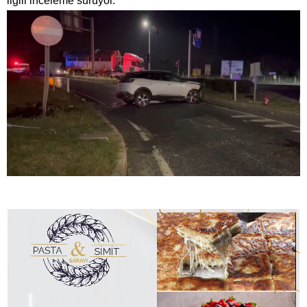
ilgili inceleme sürüyor.