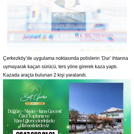
Çerkezköy’de uygulama noktasında polislerin ‘Dur’ ihtarına
uymayarak kaçan sürücü, ters yöne girerek kaza yaptı.
Kazada araçta bulunan 2 kişi yaralandı.