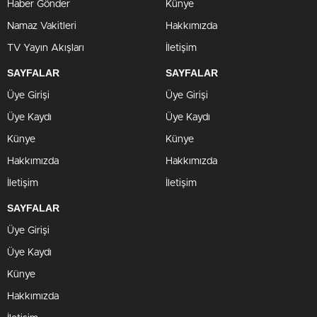
Haber Gönder
Künye
Namaz Vakitleri
Hakkımızda
TV Yayın Akışları
İletişim
SAYFALAR
SAYFALAR
Üye Girişi
Üye Girişi
Üye Kaydı
Üye Kaydı
Künye
Künye
Hakkımızda
Hakkımızda
İletişim
İletişim
SAYFALAR
Üye Girişi
Üye Kaydı
Künye
Hakkımızda