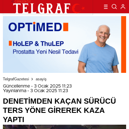
TelgrafGazetesi
asayiş
Güncellenme - 3 Ocak 2025 11:23
Yayınlanma - 3 Ocak 2025 11:23
DENETİMDEN KAÇAN SÜRÜCÜ
TERS YÖNE GİREREK KAZA
YAPTI