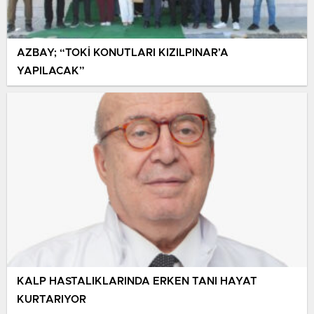
AZBAY; “TOKİ KONUTLARI KIZILPINAR’A
YAPILACAK”
KALP HASTALIKLARINDA ERKEN TANI HAYAT
KURTARIYOR