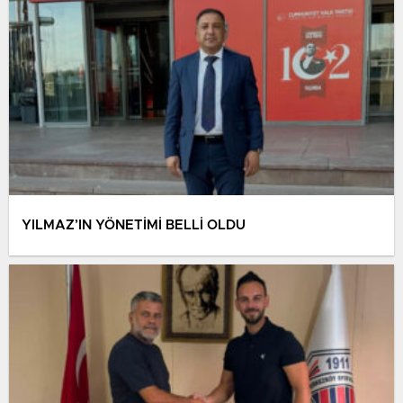
YILMAZ’IN YÖNETİMİ BELLİ OLDU