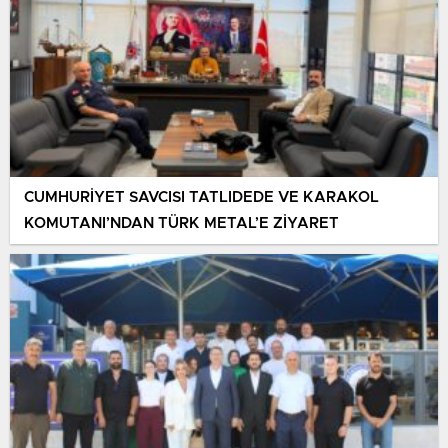
CUMHURİYET SAVCISI TATLIDEDE VE KARAKOL
KOMUTANI’NDAN TÜRK METAL’E ZİYARET