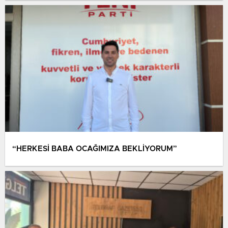
“HERKESİ BABA OCAĞIMIZA BEKLİYORUM”