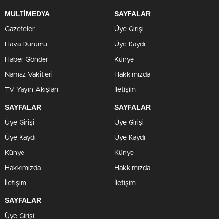
MULTİMEDYA
SAYFALAR
Gazeteler
Üye Girişi
Hava Durumu
Üye Kaydı
Haber Gönder
Künye
Namaz Vakitleri
Hakkımızda
TV Yayın Akışları
İletişim
SAYFALAR
SAYFALAR
Üye Girişi
Üye Girişi
Üye Kaydı
Üye Kaydı
Künye
Künye
Hakkımızda
Hakkımızda
İletişim
İletişim
SAYFALAR
Üye Girişi