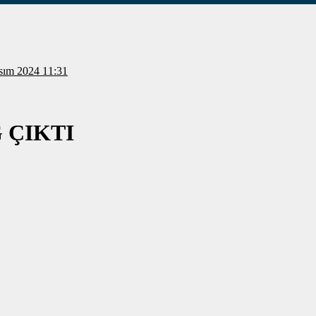
i: 30 Kasım 2024 11:31
 ÇIKTI