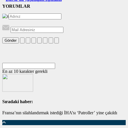
YORUMLAR
Gönder
En az 10 karakter gerekli
Sıradaki haber:
Fransa’nın silahlandırmak istediği İHA’sı ‘Patroller’ yine çakıldı