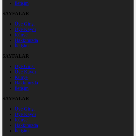
İletişim
SAYFALAR
Üye Girişi
Üye Kaydı
Künye
Hakkımızda
İletişim
SAYFALAR
Üye Girişi
Üye Kaydı
Künye
Hakkımızda
İletişim
SAYFALAR
Üye Girişi
Üye Kaydı
Künye
Hakkımızda
İletişim