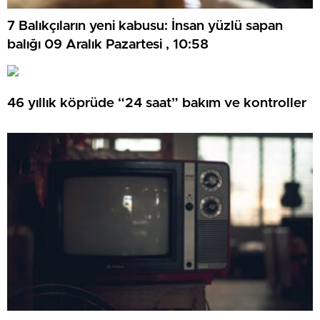
7 Balıkçıların yeni kabusu: İnsan yüzlü sapan
balığı 09 Aralık Pazartesi , 10:58
46 yıllık köprüde “24 saat” bakım ve kontroller