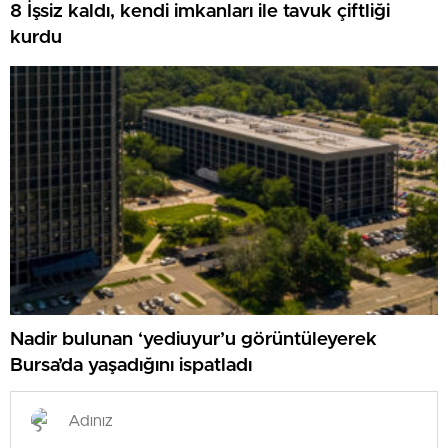
8 İşsiz kaldı, kendi imkanları ile tavuk çiftliği
kurdu
Nadir bulunan ‘yediuyur’u görüntüleyerek
Bursa’da yaşadığını ispatladı