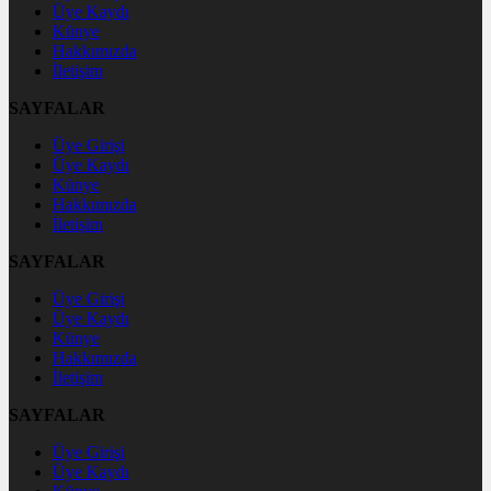
Üye Kaydı
Künye
Hakkımızda
İletişim
SAYFALAR
Üye Girişi
Üye Kaydı
Künye
Hakkımızda
İletişim
SAYFALAR
Üye Girişi
Üye Kaydı
Künye
Hakkımızda
İletişim
SAYFALAR
Üye Girişi
Üye Kaydı