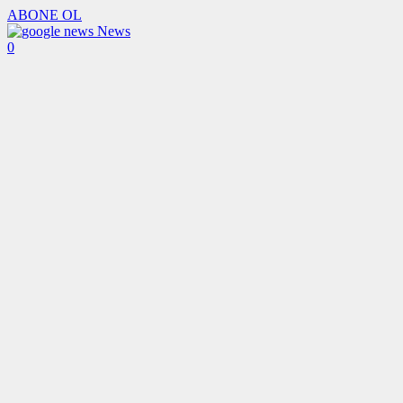
ABONE OL
News
0