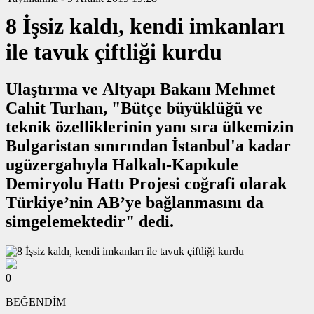
8 İşsiz kaldı, kendi imkanları
ile tavuk çiftliği kurdu
Ulaştırma ve Altyapı Bakanı Mehmet
Cahit Turhan, "Bütçe büyüklüğü ve
teknik özelliklerinin yanı sıra ülkemizin
Bulgaristan sınırından İstanbul'a kadar
ugüzergahıyla Halkalı-Kapıkule
Demiryolu Hattı Projesi coğrafi olarak
Türkiye’nin AB’ye bağlanmasını da
simgelemektedir" dedi.
0
BEĞENDİM