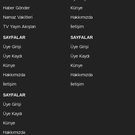
Haber Gönder
Künye
Namaz Vakitleri
Hakkımızda
TV Yayın Akışları
İletişim
SAYFALAR
SAYFALAR
Üye Girişi
Üye Girişi
Üye Kaydı
Üye Kaydı
Künye
Künye
Hakkımızda
Hakkımızda
İletişim
İletişim
SAYFALAR
Üye Girişi
Üye Kaydı
Künye
Hakkımızda