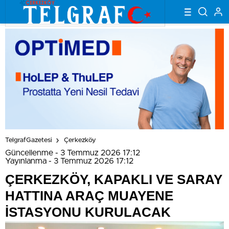
TelgrafGazetesi
Çerkezköy
Güncellenme - 3 Temmuz 2026 17:12
Yayınlanma - 3 Temmuz 2026 17:12
ÇERKEZKÖY, KAPAKLI VE SARAY
HATTINA ARAÇ MUAYENE
İSTASYONU KURULACAK