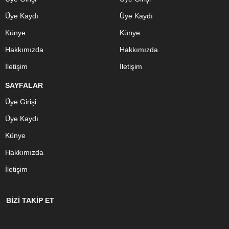
Üye Kaydı
Üye Kaydı
Künye
Künye
Hakkımızda
Hakkımızda
İletişim
İletişim
SAYFALAR
Üye Girişi
Üye Kaydı
Künye
Hakkımızda
İletişim
BİZİ TAKİP ET