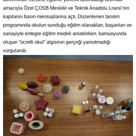
amacıyla Özel ÇOSB Mesleki ve Teknik Anadolu Lisesi’nin
kapılarını basın mensuplarına açtı. Düzenlenen tanıtım
programında okulun sunduğu eğitim olanakları, başarıları ve
sanayiyle entegre eğitim modeli anlatılırken, kamuoyunda
oluşan “ücretli okul” algısının gerçeği yansıtmadığı
vurgulandı.