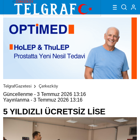
TelgrafGazetesi
Çerkezköy
Güncellenme - 3 Temmuz 2026 13:16
Yayınlanma - 3 Temmuz 2026 13:16
5 YILDIZLI ÜCRETSİZ LİSE