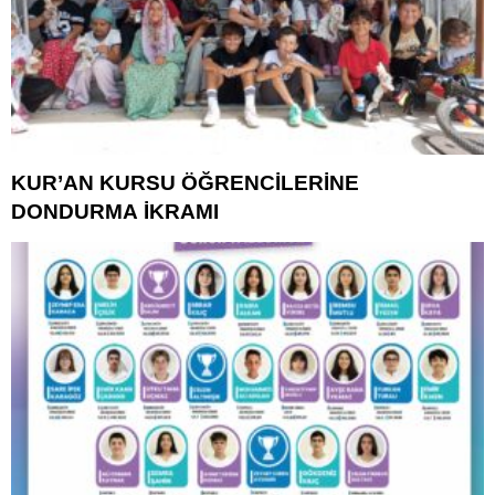
KUR’AN KURSU ÖĞRENCİLERİNE
DONDURMA İKRAMI