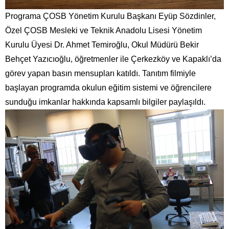
Programa ÇOSB Yönetim Kurulu Başkanı Eyüp Sözdinler,
Özel ÇOSB Mesleki ve Teknik Anadolu Lisesi Yönetim
Kurulu Üyesi Dr. Ahmet Temiroğlu, Okul Müdürü Bekir
Behçet Yazıcıoğlu, öğretmenler ile Çerkezköy ve Kapaklı’da
görev yapan basın mensupları katıldı. Tanıtım filmiyle
başlayan programda okulun eğitim sistemi ve öğrencilere
sunduğu imkanlar hakkında kapsamlı bilgiler paylaşıldı.