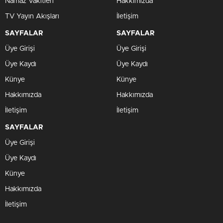
Namaz Vakitleri
Hakkımızda
TV Yayın Akışları
İletişim
SAYFALAR
SAYFALAR
Üye Girişi
Üye Girişi
Üye Kaydı
Üye Kaydı
Künye
Künye
Hakkımızda
Hakkımızda
İletişim
İletişim
SAYFALAR
Üye Girişi
Üye Kaydı
Künye
Hakkımızda
İletişim