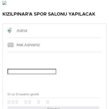
KIZILPINAR’A SPOR SALONU YAPILACAK
En az 10 karakter gerekli