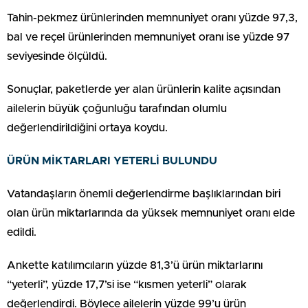
Tahin-pekmez ürünlerinden memnuniyet oranı yüzde 97,3,
bal ve reçel ürünlerinden memnuniyet oranı ise yüzde 97
seviyesinde ölçüldü.
Sonuçlar, paketlerde yer alan ürünlerin kalite açısından
ailelerin büyük çoğunluğu tarafından olumlu
değerlendirildiğini ortaya koydu.
ÜRÜN MİKTARLARI YETERLİ BULUNDU
Vatandaşların önemli değerlendirme başlıklarından biri
olan ürün miktarlarında da yüksek memnuniyet oranı elde
edildi.
Ankette katılımcıların yüzde 81,3’ü ürün miktarlarını
“yeterli”, yüzde 17,7’si ise “kısmen yeterli” olarak
değerlendirdi. Böylece ailelerin yüzde 99’u ürün