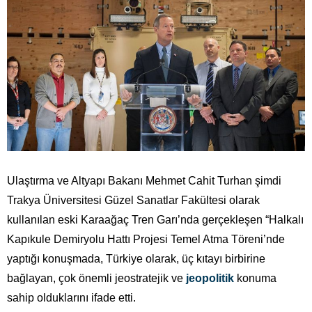
Ulaştırma ve Altyapı Bakanı Mehmet Cahit Turhan şimdi
Trakya Üniversitesi Güzel Sanatlar Fakültesi olarak
kullanılan eski Karaağaç Tren Garı’nda gerçekleşen “Halkalı
Kapıkule Demiryolu Hattı Projesi Temel Atma Töreni’nde
yaptığı konuşmada, Türkiye olarak, üç kıtayı birbirine
bağlayan, çok önemli jeostratejik ve
jeopolitik
konuma
sahip olduklarını ifade etti.