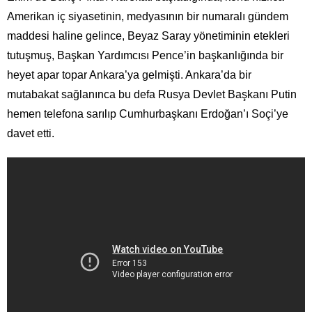
Amerikan iç siyasetinin, medyasının bir numaralı gündem
maddesi haline gelince, Beyaz Saray yönetiminin etekleri
tutuşmuş, Başkan Yardımcısı Pence’in başkanlığında bir
heyet apar topar Ankara’ya gelmişti. Ankara’da bir
mutabakat sağlanınca bu defa Rusya Devlet Başkanı Putin
hemen telefona sarılıp Cumhurbaşkanı Erdoğan’ı Soçi’ye
davet etti.