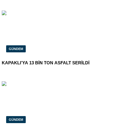
GÜNDEM
KAPAKLI’YA 13 BİN TON ASFALT SERİLDİ
GÜNDEM