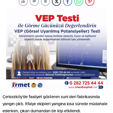
Çerkezköy’de faaliyet gösteren suni deri fabrikasında
yangın çıktı. İtfaiye ekipleri yangına kısa sürede müdahale
ederken, çıkan dumandan bir kişi etkilendi.