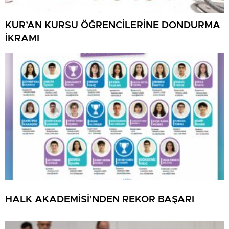
KUR’AN KURSU ÖĞRENCİLERİNE DONDURMA
İKRAMI
HALK AKADEMİSİ’NDEN REKOR BAŞARI