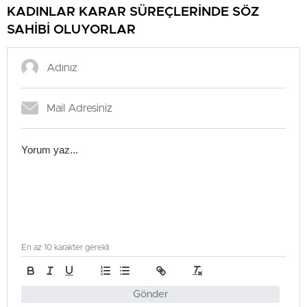
KADINLAR KARAR SÜREÇLERİNDE SÖZ
SAHİBİ OLUYORLAR
En az 10 karakter gerekli
Gönder