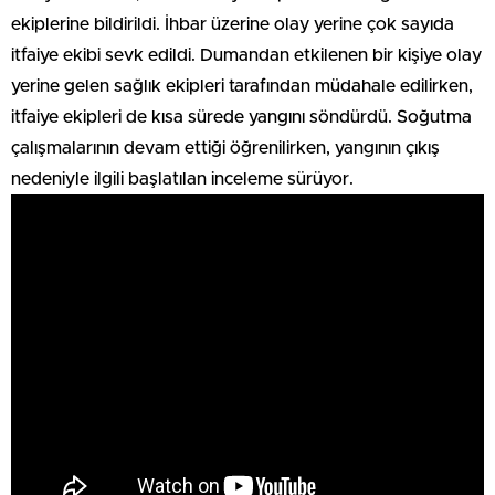
ekiplerine bildirildi. İhbar üzerine olay yerine çok sayıda
itfaiye ekibi sevk edildi. Dumandan etkilenen bir kişiye olay
yerine gelen sağlık ekipleri tarafından müdahale edilirken,
itfaiye ekipleri de kısa sürede yangını söndürdü. Soğutma
çalışmalarının devam ettiği öğrenilirken, yangının çıkış
nedeniyle ilgili başlatılan inceleme sürüyor.