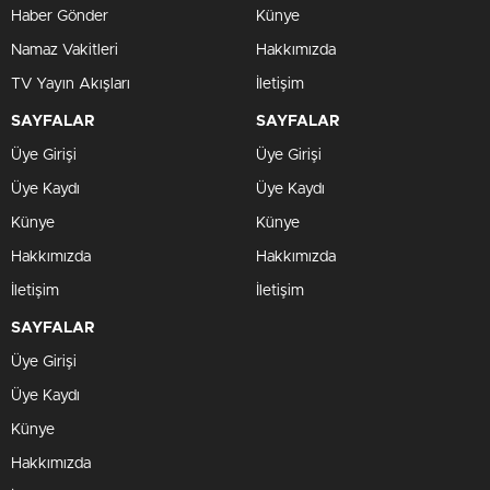
Haber Gönder
Künye
Namaz Vakitleri
Hakkımızda
TV Yayın Akışları
İletişim
SAYFALAR
SAYFALAR
Üye Girişi
Üye Girişi
Üye Kaydı
Üye Kaydı
Künye
Künye
Hakkımızda
Hakkımızda
İletişim
İletişim
SAYFALAR
Üye Girişi
Üye Kaydı
Künye
Hakkımızda