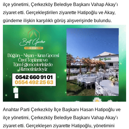
ilçe yönetimi, Çerkezköy Belediye Başkanı Vahap Akay’ı
ziyaret etti. Gerçekleştirilen ziyarette Hatipoğlu ve Akay,
gündeme ilişkin karşılıklı görüş alışverişinde bulundu.
Anahtar Parti Çerkezköy İlçe Başkanı Hasan Hatipoğlu ve
ilçe yönetimi, Çerkezköy Belediye Başkanı Vahap Akay’ı
ziyaret etti. Gerçekleşen ziyarette Hatipoğlu, yönetimini