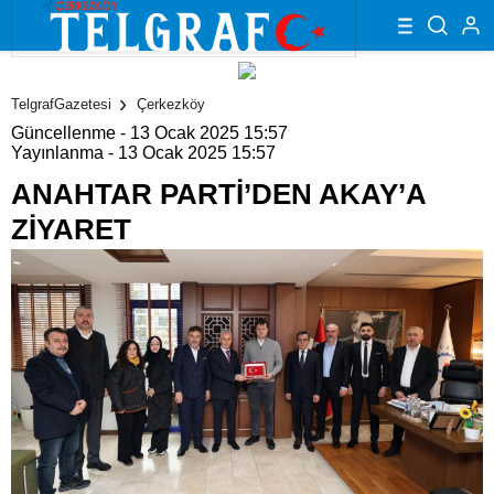
TelgrafGazetesi
Çerkezköy
Güncellenme - 13 Ocak 2025 15:57
Yayınlanma - 13 Ocak 2025 15:57
ANAHTAR PARTİ’DEN AKAY’A
ZİYARET