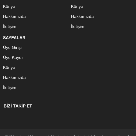
Künye
Künye
Hakkımızda
Hakkımızda
İletişim
İletişim
SAYFALAR
Üye Girişi
Üye Kaydı
Künye
Hakkımızda
İletişim
BİZİ TAKİP ET