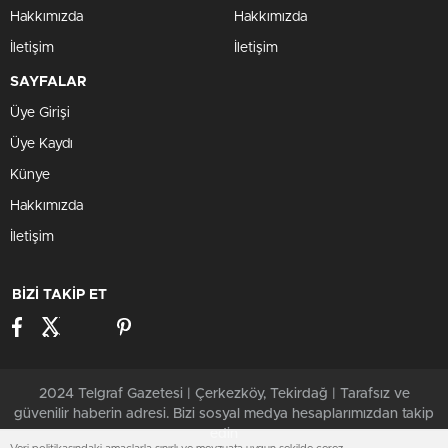
Hakkımızda
Hakkımızda
İletişim
İletişim
SAYFALAR
Üye Girişi
Üye Kaydı
Künye
Hakkımızda
İletişim
BİZİ TAKİP ET
2024 Telgraf Gazetesi | Çerkezköy, Tekirdağ | Tarafsız ve
güvenilir haberin adresi. Bizi sosyal medya hesaplarımızdan takip
edin