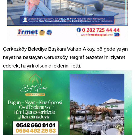
Çerkezköy Belediye Başkanı Vahap Akay, bölgede yayın
hayatına başlayan Çerkezköy Telgraf Gazetesi’ni ziyaret
ederek, hayırlı olsun dileklerini iletti.