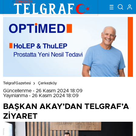
TelgrafGazetesi
Çerkezköy
Güncellenme - 26 Kasım 2024 18:09
Yayınlanma - 26 Kasım 2024 18:09
BAŞKAN AKAY’DAN TELGRAF’A
ZİYARET