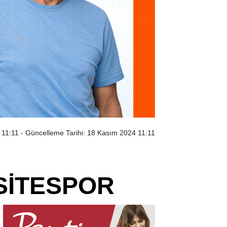
 11:11
- Güncelleme Tarihi: 18 Kasım 2024 11:11
 SİTESPOR