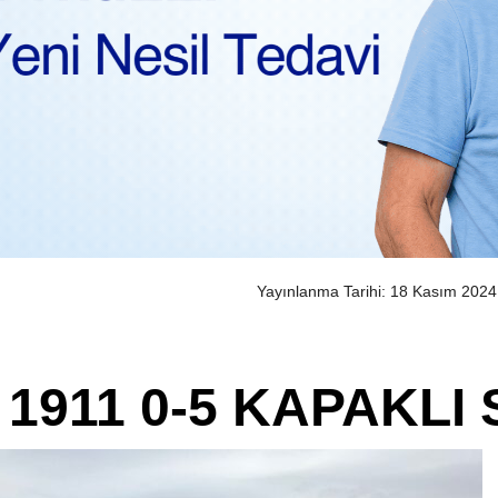
Yayınlanma Tarihi: 18 Kasım 2024
1911 0-5 KAPAKLI