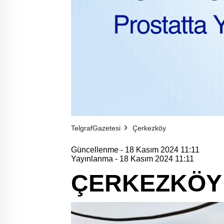
TelgrafGazetesi
Çerkezköy
Güncellenme - 18 Kasım 2024 11:11
Yayınlanma - 18 Kasım 2024 11:11
ÇERKEZKÖY 