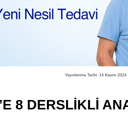
Yayınlanma Tarihi: 14 Kasım 2024
E 8 DERSLİKLİ A