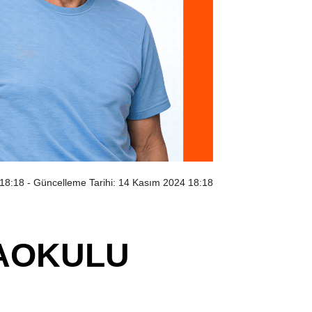
 18:18
- Güncelleme Tarihi: 14 Kasım 2024 18:18
NAOKULU