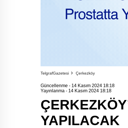
TelgrafGazetesi
Çerkezköy
Güncellenme - 14 Kasım 2024 18:18
Yayınlanma - 14 Kasım 2024 18:18
ÇERKEZKÖY’
YAPILACAK