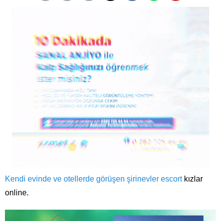
Kendi evinde ve otellerde görüşen
şirinevler escort
kızlar
online.