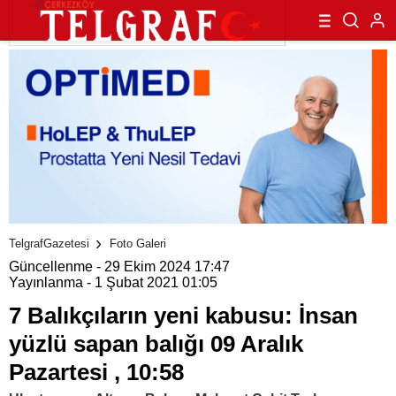
TelgrafGazetesi
Foto Galeri
Güncellenme - 29 Ekim 2024 17:47
Yayınlanma - 1 Şubat 2021 01:05
7 Balıkçıların yeni kabusu: İnsan
yüzlü sapan balığı 09 Aralık
Pazartesi , 10:58