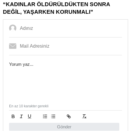
“KADINLAR ÖLDÜRÜLDÜKTEN SONRA
DEĞİL, YAŞARKEN KORUNMALI”
En az 10 karakter gerekli
Gönder