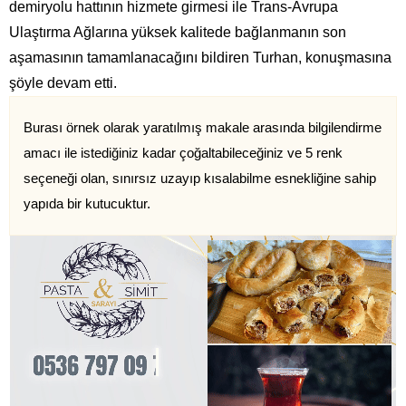
demiryolu hattının hizmete girmesi ile Trans-Avrupa
Ulaştırma Ağlarına yüksek kalitede bağlanmanın son
aşamasının tamamlanacağını bildiren Turhan, konuşmasına
şöyle devam etti.
Burası örnek olarak yaratılmış makale arasında bilgilendirme
amacı ile istediğiniz kadar çoğaltabileceğiniz ve 5 renk
seçeneği olan, sınırsız uzayıp kısalabilme esnekliğine sahip
yapıda bir kutucuktur.