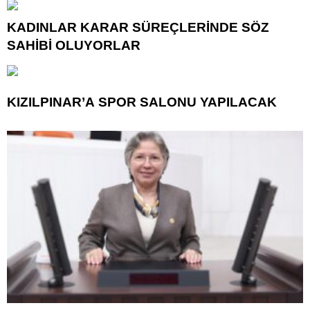
KADINLAR KARAR SÜREÇLERİNDE SÖZ
SAHİBİ OLUYORLAR
KIZILPINAR’A SPOR SALONU YAPILACAK