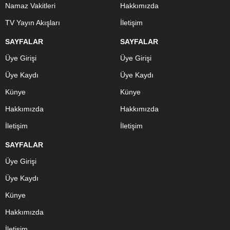
Namaz Vakitleri
Hakkımızda
TV Yayın Akışları
İletişim
SAYFALAR
SAYFALAR
Üye Girişi
Üye Girişi
Üye Kaydı
Üye Kaydı
Künye
Künye
Hakkımızda
Hakkımızda
İletişim
İletişim
SAYFALAR
Üye Girişi
Üye Kaydı
Künye
Hakkımızda
İletişim