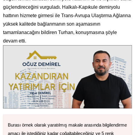
güçlendireceğini vurguladı. Halkalı-Kapıkule demiryolu
hattının hizmete girmesi ile Trans-Avrupa Ulaştırma Ağlarına
yüksek kalitede bağlanmanın son aşamasının
tamamlanacağını bildiren Turhan, konuşmasına şöyle
devam etti.
Burası örnek olarak yaratılmış makale arasında bilgilendirme
amacı ile istediğiniz kadar çoğaltabileceğiniz ve 5 renk