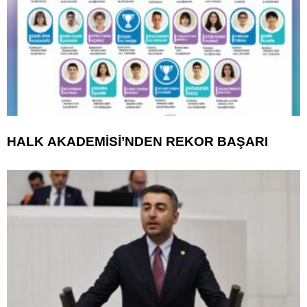
HALK AKADEMİSİ’NDEN REKOR BAŞARI