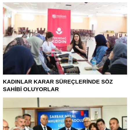
KADINLAR KARAR SÜREÇLERİNDE SÖZ
SAHİBİ OLUYORLAR