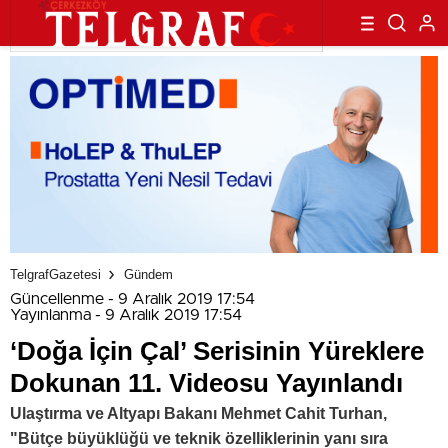
TelgrafGazetesi
Gündem
Güncellenme - 9 Aralık 2019 17:54
Yayınlanma - 9 Aralık 2019 17:54
‘Doğa İçin Çal’ Serisinin Yüreklere
Dokunan 11. Videosu Yayınlandı
Ulaştırma ve Altyapı Bakanı Mehmet Cahit Turhan,
"Bütçe büyüklüğü ve teknik özelliklerinin yanı sıra