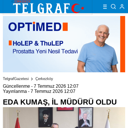
TelgrafGazetesi
Çerkezköy
Güncellenme - 7 Temmuz 2026 12:07
Yayınlanma - 7 Temmuz 2026 12:07
EDA KUMAŞ, İL MÜDÜRÜ OLDU