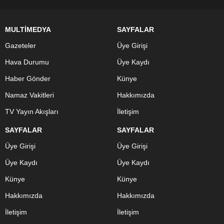
MULTİMEDYA
SAYFALAR
Gazeteler
Üye Girişi
Hava Durumu
Üye Kaydı
Haber Gönder
Künye
Namaz Vakitleri
Hakkımızda
TV Yayın Akışları
İletişim
SAYFALAR
SAYFALAR
Üye Girişi
Üye Girişi
Üye Kaydı
Üye Kaydı
Künye
Künye
Hakkımızda
Hakkımızda
İletişim
İletişim