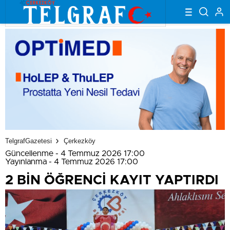
TelgrafGazetesi
Çerkezköy
Güncellenme - 4 Temmuz 2026 17:00
Yayınlanma - 4 Temmuz 2026 17:00
2 BİN ÖĞRENCİ KAYIT YAPTIRDI