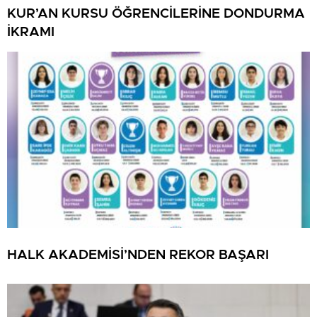
KUR’AN KURSU ÖĞRENCİLERİNE DONDURMA
İKRAMI
HALK AKADEMİSİ’NDEN REKOR BAŞARI