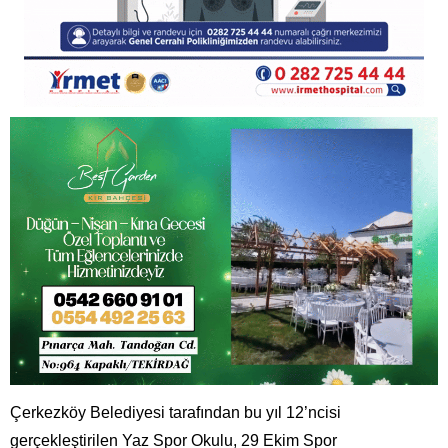
Çerkezköy Belediyesi tarafından bu yıl 12’ncisi
gerçekleştirilen Yaz Spor Okulu, 29 Ekim Spor