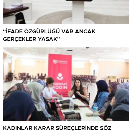
“İFADE ÖZGÜRLÜĞÜ VAR ANCAK
GERÇEKLER YASAK”
KADINLAR KARAR SÜREÇLERİNDE SÖZ