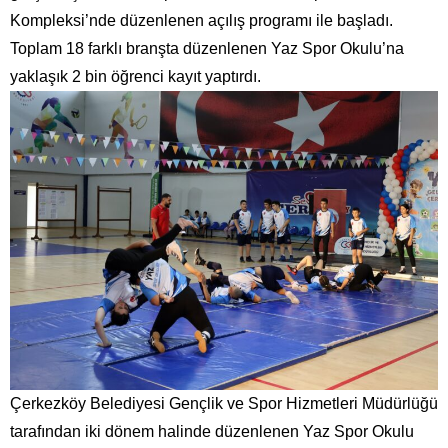
Kompleksi’nde düzenlenen açılış programı ile başladı.
Toplam 18 farklı branşta düzenlenen Yaz Spor Okulu’na
yaklaşık 2 bin öğrenci kayıt yaptırdı.
Çerkezköy Belediyesi Gençlik ve Spor Hizmetleri Müdürlüğü
tarafından iki dönem halinde düzenlenen Yaz Spor Okulu