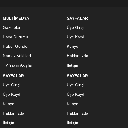
MULTİMEDYA
SAYFALAR
Gazeteler
Üye Girişi
Hava Durumu
Üye Kaydı
Haber Gönder
Künye
Namaz Vakitleri
Hakkımızda
TV Yayın Akışları
İletişim
SAYFALAR
SAYFALAR
Üye Girişi
Üye Girişi
Üye Kaydı
Üye Kaydı
Künye
Künye
Hakkımızda
Hakkımızda
İletişim
İletişim