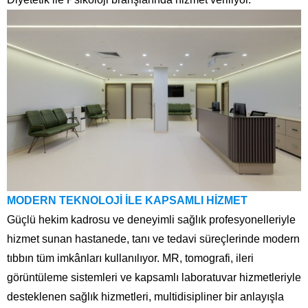
MODERN TEKNOLOJİ İLE KAPSAMLI HİZMET
Güçlü hekim kadrosu ve deneyimli sağlık profesyonelleriyle
hizmet sunan hastanede, tanı ve tedavi süreçlerinde modern
tıbbın tüm imkânları kullanılıyor. MR, tomografi, ileri
görüntüleme sistemleri ve kapsamlı laboratuvar hizmetleriyle
desteklenen sağlık hizmetleri, multidisipliner bir anlayışla