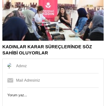
KADINLAR KARAR SÜREÇLERİNDE SÖZ
SAHİBİ OLUYORLAR