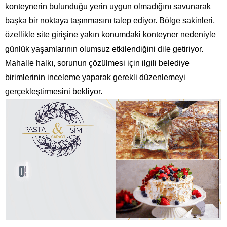
konteynerin bulunduğu yerin uygun olmadığını savunarak
başka bir noktaya taşınmasını talep ediyor. Bölge sakinleri,
özellikle site girişine yakın konumdaki konteyner nedeniyle
günlük yaşamlarının olumsuz etkilendiğini dile getiriyor.
Mahalle halkı, sorunun çözülmesi için ilgili belediye
birimlerinin inceleme yaparak gerekli düzenlemeyi
gerçekleştirmesini bekliyor.