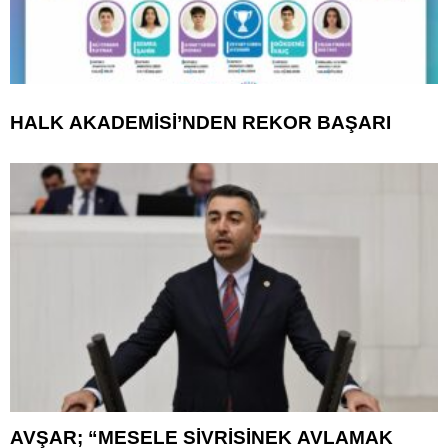
HALK AKADEMİSİ’NDEN REKOR BAŞARI
AVŞAR; “MESELE SİVRİSİNEK AVLAMAK