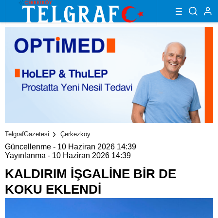
TelgrafGazetesi
Çerkezköy
Güncellenme - 10 Haziran 2026 14:39
Yayınlanma - 10 Haziran 2026 14:39
KALDIRIM İŞGALİNE BİR DE
KOKU EKLENDİ