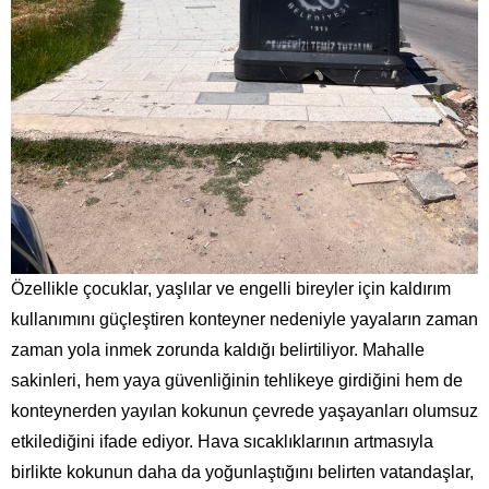
Özellikle çocuklar, yaşlılar ve engelli bireyler için kaldırım
kullanımını güçleştiren konteyner nedeniyle yayaların zaman
zaman yola inmek zorunda kaldığı belirtiliyor. Mahalle
sakinleri, hem yaya güvenliğinin tehlikeye girdiğini hem de
konteynerden yayılan kokunun çevrede yaşayanları olumsuz
etkilediğini ifade ediyor. Hava sıcaklıklarının artmasıyla
birlikte kokunun daha da yoğunlaştığını belirten vatandaşlar,