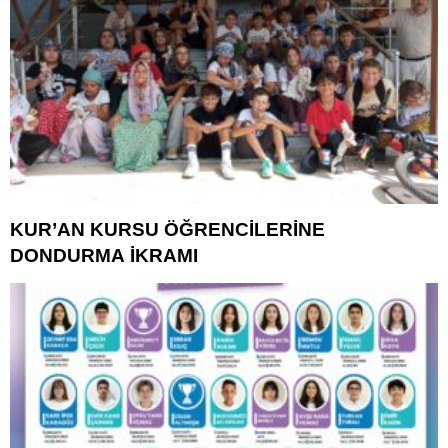
KUR’AN KURSU ÖĞRENCİLERİNE
DONDURMA İKRAMI