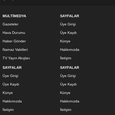
MULTİMEDYA
SAYFALAR
Gazeteler
Üye Girişi
Hava Durumu
Üye Kaydı
Haber Gönder
Künye
Namaz Vakitleri
Hakkımızda
TV Yayın Akışları
İletişim
SAYFALAR
SAYFALAR
Üye Girişi
Üye Girişi
Üye Kaydı
Üye Kaydı
Künye
Künye
Hakkımızda
Hakkımızda
İletişim
İletişim