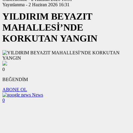
Yayınlanma - 2 Haziran 2026 16:31
YILDIRIM BEYAZIT
MAHALLESİ’NDE
KORKUTAN YANGIN
0
BEĞENDİM
ABONE OL
News
0