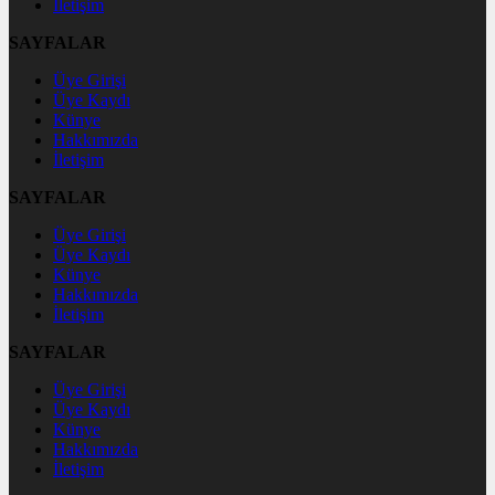
İletişim
SAYFALAR
Üye Girişi
Üye Kaydı
Künye
Hakkımızda
İletişim
SAYFALAR
Üye Girişi
Üye Kaydı
Künye
Hakkımızda
İletişim
SAYFALAR
Üye Girişi
Üye Kaydı
Künye
Hakkımızda
İletişim