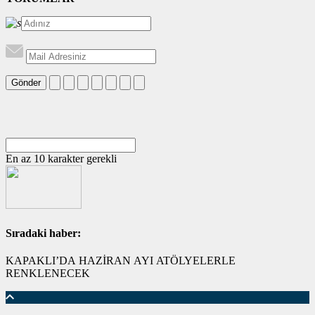
Gönder
En az 10 karakter gerekli
Sıradaki haber:
KAPAKLI’DA HAZİRAN AYI ATÖLYELERLE
RENKLENECEK