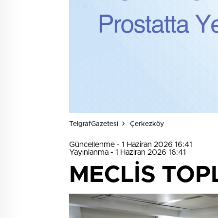
TelgrafGazetesi
Çerkezköy
Güncellenme - 1 Haziran 2026 16:41
Yayınlanma - 1 Haziran 2026 16:41
MECLİS TOPL