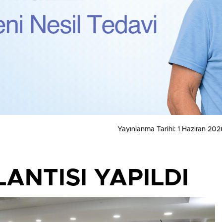
Yayınlanma Tarihi: 1 Haziran 202
ANTISI YAPILDI