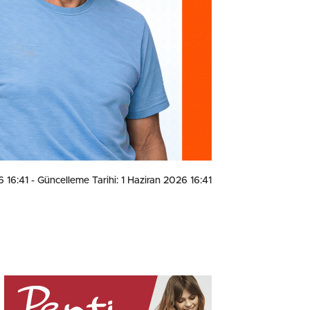
6 16:41
- Güncelleme Tarihi: 1 Haziran 2026 16:41