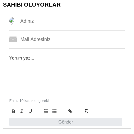
SAHİBİ OLUYORLAR
En az 10 karakter gerekli
Gönder