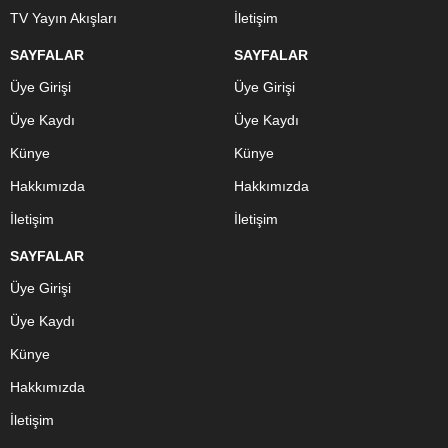
TV Yayın Akışları
İletişim
SAYFALAR
SAYFALAR
Üye Girişi
Üye Girişi
Üye Kaydı
Üye Kaydı
Künye
Künye
Hakkımızda
Hakkımızda
İletişim
İletişim
SAYFALAR
Üye Girişi
Üye Kaydı
Künye
Hakkımızda
İletişim