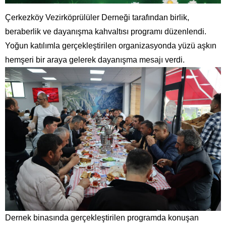
Çerkezköy Vezirköprülüler Derneği tarafından birlik,
beraberlik ve dayanışma kahvaltısı programı düzenlendi.
Yoğun katılımla gerçekleştirilen organizasyonda yüzü aşkın
hemşeri bir araya gelerek dayanışma mesajı verdi.
Dernek binasında gerçekleştirilen programda konuşan