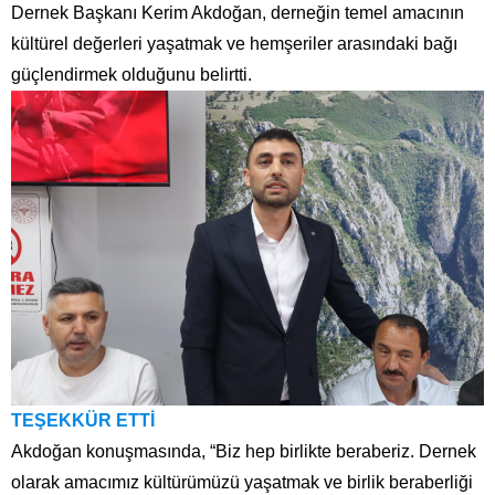
Dernek Başkanı Kerim Akdoğan, derneğin temel amacının
kültürel değerleri yaşatmak ve hemşeriler arasındaki bağı
güçlendirmek olduğunu belirtti.
TEŞEKKÜR ETTİ
Akdoğan konuşmasında, “Biz hep birlikte beraberiz. Dernek
olarak amacımız kültürümüzü yaşatmak ve birlik beraberliği