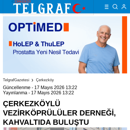
TelgrafGazetesi
Çerkezköy
Güncellenme - 17 Mayıs 2026 13:22
Yayınlanma - 17 Mayıs 2026 13:22
ÇERKEZKÖYLÜ
VEZİRKÖPRÜLÜLER DERNEĞİ,
KAHVALTIDA BULUŞTU