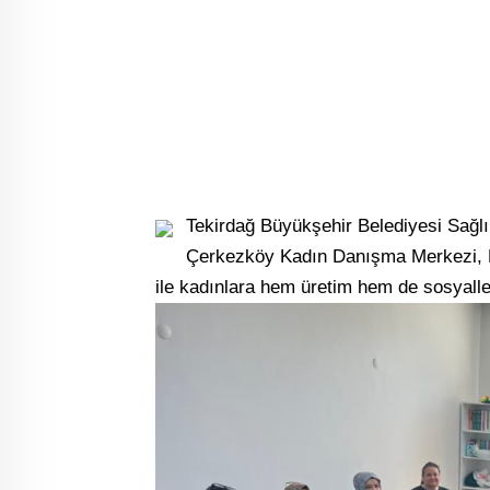
Tekirdağ Büyükşehir Belediyesi Sağlı
Çerkezköy Kadın Danışma Merkezi, Ni
ile kadınlara hem üretim hem de sosyall