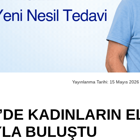
Yayınlanma Tarihi: 15 Mayıs 2026
DE KADINLARIN E
YLA BULUŞTU