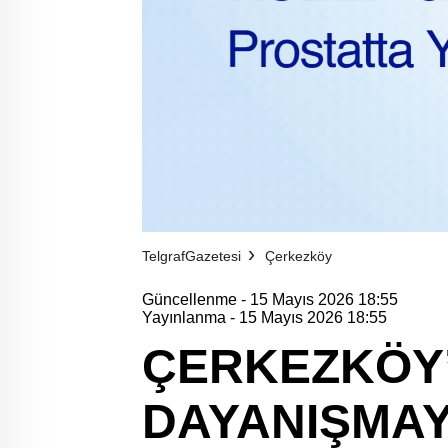
TelgrafGazetesi
Çerkezköy
Güncellenme - 15 Mayıs 2026 18:55
Yayınlanma - 15 Mayıs 2026 18:55
ÇERKEZKÖY’
DAYANIŞMA