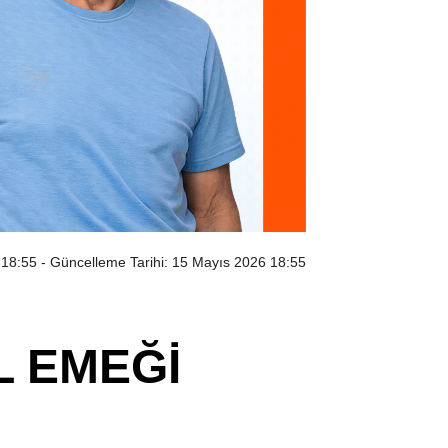
 18:55
- Güncelleme Tarihi: 15 Mayıs 2026 18:55
L EMEĞİ