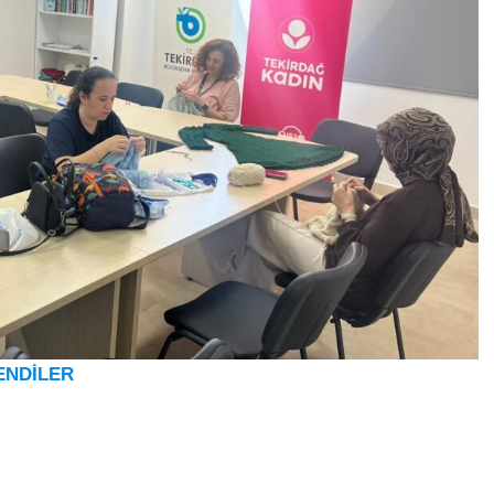
ENDİLER