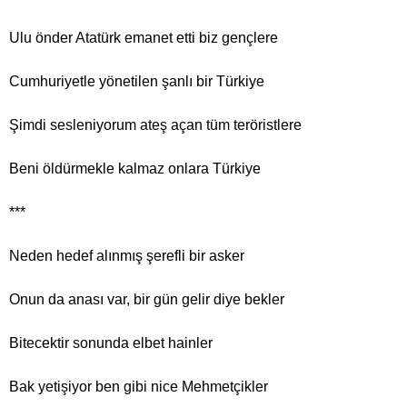
Ulu önder Atatürk emanet etti biz gençlere
Cumhuriyetle yönetilen şanlı bir Türkiye
Şimdi sesleniyorum ateş açan tüm teröristlere
Beni öldürmekle kalmaz onlara Türkiye
***
Neden hedef alınmış şerefli bir asker
Onun da anası var, bir gün gelir diye bekler
Bitecektir sonunda elbet hainler
Bak yetişiyor ben gibi nice Mehmetçikler