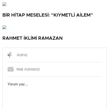
BİR HİTAP MESELESİ: “KIYMETLİ AİLEM”
RAHMET İKLİMİ RAMAZAN