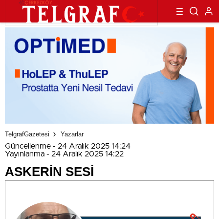
TelgrafGazetesi
Yazarlar
Güncellenme - 24 Aralık 2025 14:24
Yayınlanma - 24 Aralık 2025 14:22
ASKERİN SESİ