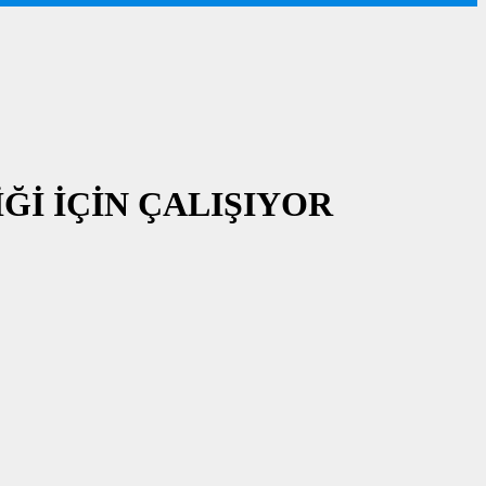
Ğİ İÇİN ÇALIŞIYOR