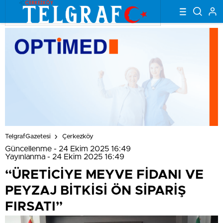
TelgrafGazetesi
Çerkezköy
Güncellenme - 24 Ekim 2025 16:49
Yayınlanma - 24 Ekim 2025 16:49
“ÜRETİCİYE MEYVE FİDANI VE
PEYZAJ BİTKİSİ ÖN SİPARİŞ
FIRSATI”