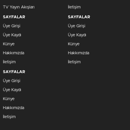
TV Yayın Akışları
İletişim
SAYFALAR
SAYFALAR
Üye Girişi
Üye Girişi
Üye Kaydı
Üye Kaydı
Künye
Künye
Hakkımızda
Hakkımızda
İletişim
İletişim
SAYFALAR
Üye Girişi
Üye Kaydı
Künye
Hakkımızda
İletişim