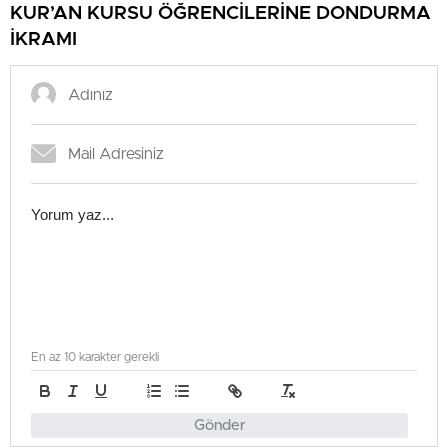
KUR’AN KURSU ÖĞRENCİLERİNE DONDURMA
İKRAMI
En az 10 karakter gerekli
Gönder