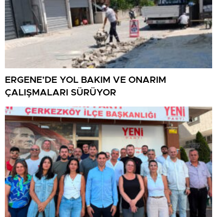
ERGENE’DE YOL BAKIM VE ONARIM
ÇALIŞMALARI SÜRÜYOR