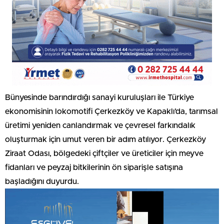
Bünyesinde barındırdığı sanayi kuruluşları ile Türkiye
ekonomisinin lokomotifi Çerkezköy ve Kapaklı’da, tarımsal
üretimi yeniden canlandırmak ve çevresel farkındalık
oluşturmak için umut veren bir adım atılıyor. Çerkezköy
Ziraat Odası, bölgedeki çiftçiler ve üreticiler için meyve
fidanları ve peyzaj bitkilerinin ön siparişle satışına
başladığını duyurdu.