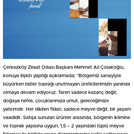
Çerkezköy Ziraat Odası Başkanı Mehmet Ali Çolakoğlu,
konuya ilişkin yaptığı açıklamada; “Bölgemiz sanayiyle
büyürken bizler toprağı unutmayan üreticilerimizin yanında
olmaya devam ediyoruz. Tarım sadece kazanç değil;
doğaya nefes, çocuklarımıza umut, geleceğimize
yatırımdır. Her dikilen fidan, sadece meyve değil, bir yaşam
vaadidir. Satışa sunulan ürünler arasında, bölgenin iklimine
ve toprak yapısına uygun, 1,5 – 2 yaşındaki tüplü meyve