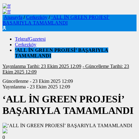
Anasayfa
/
Çerkezköy
/
‘ALL İN GREEN PROJESİ’
BAŞARIYLA TAMAMLANDI
TelgrafGazetesi
Çerkezköy
‘ALL İN GREEN PROJESİ’ BAŞARIYLA
TAMAMLANDI
Yayınlanma Tarihi: 23 Ekim 2025 12:09
- Güncelleme Tarihi: 23
Ekim 2025 12:09
Güncellenme - 23 Ekim 2025 12:09
Yayınlanma - 23 Ekim 2025 12:09
‘ALL İN GREEN PROJESİ’
BAŞARIYLA TAMAMLANDI
0