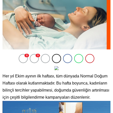
0
0
Her yıl Ekim ayının ilk haftası, tüm dünyada Normal Doğum
Haftası olarak kutlanmaktadır. Bu hafta boyunca, kadınların
bilinçli tercihler yapabilmesi, doğumda güvenliğin artırılması
için çeşitli bilgilendirme kampanyaları düzenlenir.