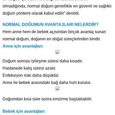
olmadığında, normal doğum genellikle en güvenli ve sağlıklı
doğum yöntemi olarak kabul edilir” denildi.
NORMAL DOĞUMUN AVANTAJLARI NELERDİR?
Hem anne hem de bebek açısından birçok avantaj sunan
normal doğum, doğanın en doğal süreçlerinden biridir.
Anne için avantajları:
Doğum sonrası iyileşme süresi daha kısadır.
Hastanede kalış süresi azalır.
Enfeksiyon riski daha düşüktür.
Anne ile bebek arasındaki bağ daha hızlı kurulur.
Doğumdan kısa süre sonra emzirme başlatılabilir.
Bebek için avantajları: