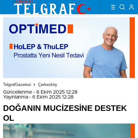
TelgrafGazetesi
Çerkezköy
Güncellenme - 6 Ekim 2025 12:28
Yayınlanma - 6 Ekim 2025 12:28
DOĞANIN MUCİZESİNE DESTEK
OL