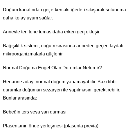
Doğum kanalından geçerken akciğerleri sıkışarak solunuma
daha kolay uyum sağlar.
Anneyle ten tene temas daha erken gerçekleşir.
Bağışıklık sistemi, doğum sırasında anneden geçen faydalı
mikroorganizmalarla güçlenir.
Normal Doğuma Engel Olan Durumlar Nelerdir?
Her anne adayı normal doğum yapamayabilir. Bazı tıbbi
durumlar doğumun sezaryen ile yapılmasını gerektirebilir.
Bunlar arasında:
Bebeğin ters veya yan durması
Plasentanın önde yerleşmesi (plasenta previa)