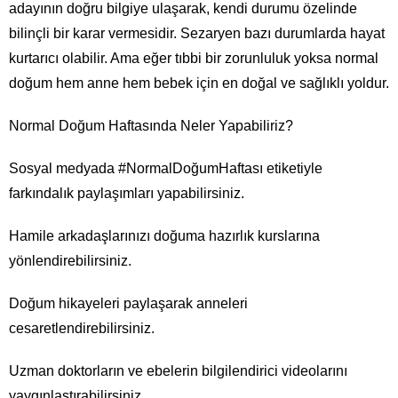
adayının doğru bilgiye ulaşarak, kendi durumu özelinde
bilinçli bir karar vermesidir. Sezaryen bazı durumlarda hayat
kurtarıcı olabilir. Ama eğer tıbbi bir zorunluluk yoksa normal
doğum hem anne hem bebek için en doğal ve sağlıklı yoldur.
Normal Doğum Haftasında Neler Yapabiliriz?
Sosyal medyada #NormalDoğumHaftası etiketiyle
farkındalık paylaşımları yapabilirsiniz.
Hamile arkadaşlarınızı doğuma hazırlık kurslarına
yönlendirebilirsiniz.
Doğum hikayeleri paylaşarak anneleri
cesaretlendirebilirsiniz.
Uzman doktorların ve ebelerin bilgilendirici videolarını
yaygınlaştırabilirsiniz.