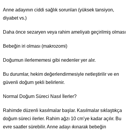
Anne adayının ciddi sağlık sorunları (yüksek tansiyon,
diyabet vs.)
Daha önce sezaryen veya rahim ameliyatı geçirilmiş olması
Bebeğin iri olması (makrozomi)
Doğumun ilerlememesi gibi nedenler yer alır.
Bu durumlar, hekim değerlendirmesiyle netleştirilir ve en
güvenli doğum şekli belirlenir.
Normal Doğum Süreci Nasıl İlerler?
Rahimde düzenli kasılmalar başlar. Kasılmalar sıklaştıkça
doğum süreci ilerler. Rahim ağzı 10 cm’ye kadar açılır. Bu
evre saatler sürebilir. Anne adayı ıkınarak bebeğin