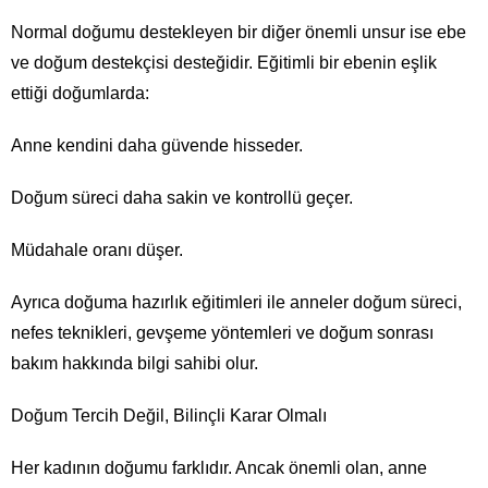
Normal doğumu destekleyen bir diğer önemli unsur ise ebe
ve doğum destekçisi desteğidir. Eğitimli bir ebenin eşlik
ettiği doğumlarda:
Anne kendini daha güvende hisseder.
Doğum süreci daha sakin ve kontrollü geçer.
Müdahale oranı düşer.
Ayrıca doğuma hazırlık eğitimleri ile anneler doğum süreci,
nefes teknikleri, gevşeme yöntemleri ve doğum sonrası
bakım hakkında bilgi sahibi olur.
Doğum Tercih Değil, Bilinçli Karar Olmalı
Her kadının doğumu farklıdır. Ancak önemli olan, anne