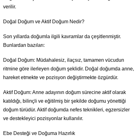
verilir.
Doğal Doğum ve Aktif Doğum Nedir?
Son yıllarda doğumla ilgili kavramlar da çeşitlenmiştir.
Bunlardan bazıları:
Doğal Doğum: Müdahalesiz, ilaçsız, tamamen vücudun
ritmine göre ilerleyen doğum şeklidir. Doğal doğumda anne,
hareket etmekte ve pozisyon değiştirmekte özgürdür.
Aktif Doğum: Anne adayının doğum sürecine aktif olarak
katıldığı, bilinçli ve eğitilmiş bir şekilde doğumu yönettiği
doğum türüdür. Aktif doğumda nefes teknikleri, egzersizler
ve destekleyici pozisyonlar kullanılır.
Ebe Desteği ve Doğuma Hazırlık