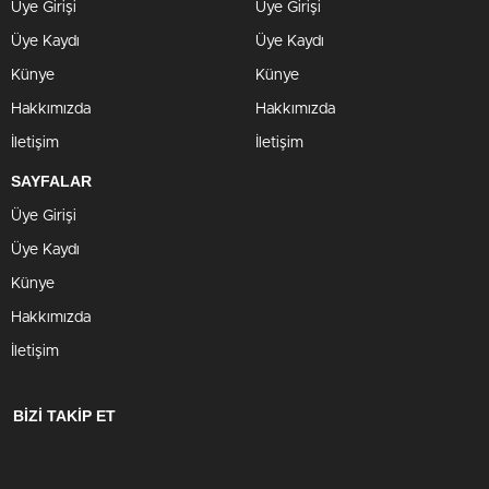
Üye Girişi
Üye Girişi
Üye Kaydı
Üye Kaydı
Künye
Künye
Hakkımızda
Hakkımızda
İletişim
İletişim
SAYFALAR
Üye Girişi
Üye Kaydı
Künye
Hakkımızda
İletişim
BİZİ TAKİP ET