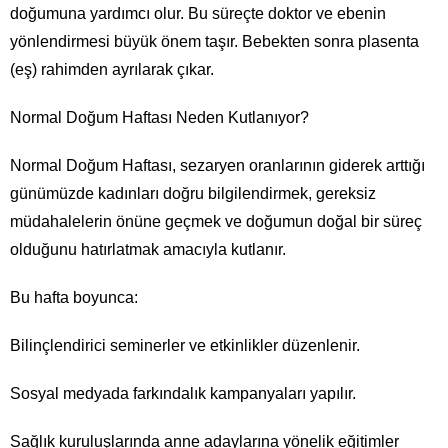
doğumuna yardımcı olur. Bu süreçte doktor ve ebenin
yönlendirmesi büyük önem taşır. Bebekten sonra plasenta
(eş) rahimden ayrılarak çıkar.
Normal Doğum Haftası Neden Kutlanıyor?
Normal Doğum Haftası, sezaryen oranlarının giderek arttığı
günümüzde kadınları doğru bilgilendirmek, gereksiz
müdahalelerin önüne geçmek ve doğumun doğal bir süreç
olduğunu hatırlatmak amacıyla kutlanır.
Bu hafta boyunca:
Bilinçlendirici seminerler ve etkinlikler düzenlenir.
Sosyal medyada farkındalık kampanyaları yapılır.
Sağlık kuruluşlarında anne adaylarına yönelik eğitimler