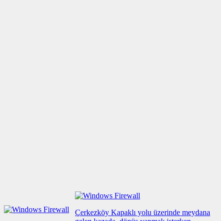
Çerkezköy Kapaklı yolu üzerinde meydana