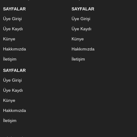
SAYFALAR
SAYFALAR
Üye Girişi
Üye Girişi
Üye Kaydı
Üye Kaydı
Künye
Künye
Hakkımızda
Hakkımızda
İletişim
İletişim
SAYFALAR
Üye Girişi
Üye Kaydı
Künye
Hakkımızda
İletişim