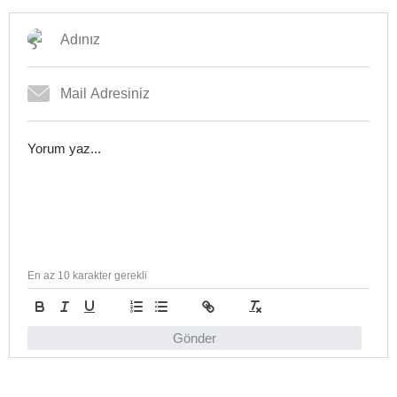
En az 10 karakter gerekli
Gönder