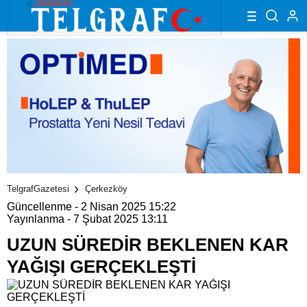
TelgrafGazetesi
Çerkezköy
Güncellenme - 2 Nisan 2025 15:22
Yayınlanma - 7 Şubat 2025 13:11
UZUN SÜREDİR BEKLENEN KAR
YAĞIŞI GERÇEKLEŞTİ