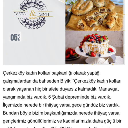
Çerkezköy kadın kolları başkanlığı olarak yaptığı
çalışmalardan da bahseden Biyik; “Çerkezköy kadın kolları
olarak yaşanan hiç bir afete duyarsız kalmadık. Manavgat
yangınında biz vardık. 6 Şubat depreminde biz vardık.
İlçemizde nerede bir ihtiyaç varsa gece gündüz biz vardık.
Bundan böyle bizim başkanlığımızda nerede ihtiyaç varsa
gençlerimiz gönüllülerimiz ve kadınlarımızla daha güçlü bir