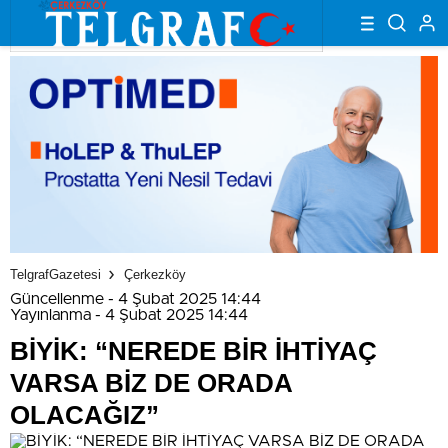
TelgrafGazetesi
Çerkezköy
Güncellenme - 4 Şubat 2025 14:44
Yayınlanma - 4 Şubat 2025 14:44
BİYİK: “NEREDE BİR İHTİYAÇ
VARSA BİZ DE ORADA
OLACAĞIZ”