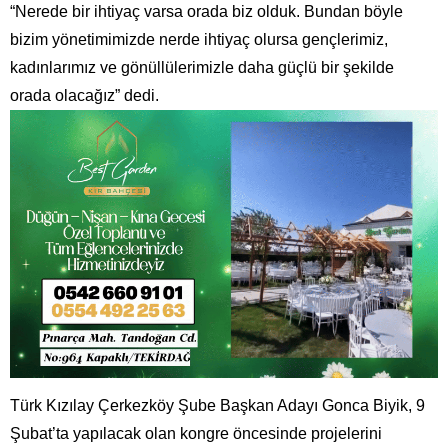
“Nerede bir ihtiyaç varsa orada biz olduk. Bundan böyle
bizim yönetimimizde nerde ihtiyaç olursa gençlerimiz,
kadınlarımız ve gönüllülerimizle daha güçlü bir şekilde
orada olacağız” dedi.
Türk Kızılay Çerkezköy Şube Başkan Adayı Gonca Biyik, 9
Şubat’ta yapılacak olan kongre öncesinde projelerini