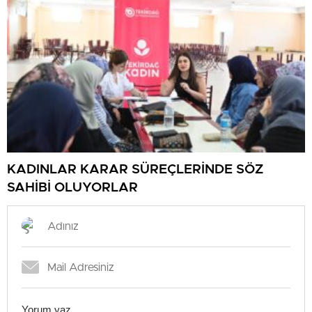
KADINLAR KARAR SÜREÇLERİNDE SÖZ
SAHİBİ OLUYORLAR