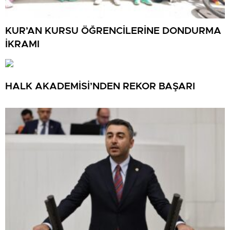
KUR’AN KURSU ÖĞRENCİLERİNE DONDURMA
İKRAMI
HALK AKADEMİSİ’NDEN REKOR BAŞARI