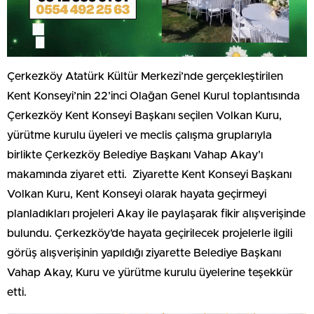
Çerkezköy Atatürk Kültür Merkezi’nde gerçekleştirilen
Kent Konseyi’nin 22’inci Olağan Genel Kurul toplantısında
Çerkezköy Kent Konseyi Başkanı seçilen Volkan Kuru,
yürütme kurulu üyeleri ve meclis çalışma gruplarıyla
birlikte Çerkezköy Belediye Başkanı Vahap Akay’ı
makamında ziyaret etti. Ziyarette Kent Konseyi Başkanı
Volkan Kuru, Kent Konseyi olarak hayata geçirmeyi
planladıkları projeleri Akay ile paylaşarak fikir alışverişinde
bulundu. Çerkezköy’de hayata geçirilecek projelerle ilgili
görüş alışverişinin yapıldığı ziyarette Belediye Başkanı
Vahap Akay, Kuru ve yürütme kurulu üyelerine teşekkür
etti.