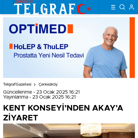
TelgrafGazetesi
Çerkezköy
Güncellenme - 23 Ocak 2025 16:21
Yayınlanma - 23 Ocak 2025 16:21
KENT KONSEYİ’NDEN AKAY’A
ZİYARET