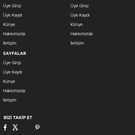
Üye Girişi
Üye Girişi
Üye Kaydı
Üye Kaydı
Künye
Künye
Hakkımızda
Hakkımızda
İletişim
İletişim
SAYFALAR
Üye Girişi
Üye Kaydı
Künye
Hakkımızda
İletişim
BİZİ TAKİP ET