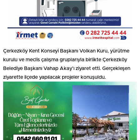
Çerkezköy Kent Konseyi Başkanı Volkan Kuru, yürütme
kurulu ve meclis çalışma gruplarıyla birlikte Çerkezköy
Belediye Başkanı Vahap Akay’ı ziyaret etti. Gerçekleşen
ziyarette ilçede yapılacak projeler konuşuldu.