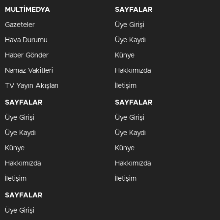
MULTİMEDYA
SAYFALAR
Gazeteler
Üye Girişi
Hava Durumu
Üye Kaydı
Haber Gönder
Künye
Namaz Vakitleri
Hakkımızda
TV Yayın Akışları
İletişim
SAYFALAR
SAYFALAR
Üye Girişi
Üye Girişi
Üye Kaydı
Üye Kaydı
Künye
Künye
Hakkımızda
Hakkımızda
İletişim
İletişim
SAYFALAR
Üye Girişi