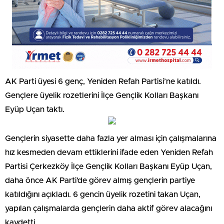
AK Parti üyesi 6 genç, Yeniden Refah Partisi’ne katıldı.
Gençlere üyelik rozetlerini İlçe Gençlik Kolları Başkanı
Eyüp Uçan taktı.
Gençlerin siyasette daha fazla yer alması için çalışmalarına
hız kesmeden devam ettiklerini ifade eden Yeniden Refah
Partisi Çerkezköy İlçe Gençlik Kolları Başkanı Eyüp Uçan,
daha önce AK Parti’de görev almış gençlerin partiye
katıldığını açıkladı. 6 gencin üyelik rozetini takan Uçan,
yapılan çalışmalarda gençlerin daha aktif görev alacağını
kaydetti.