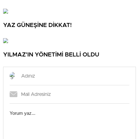
YAZ GÜNEŞİNE DİKKAT!
YILMAZ’IN YÖNETİMİ BELLİ OLDU