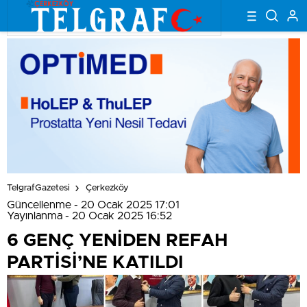
TelgrafGazetesi
Çerkezköy
Güncellenme - 20 Ocak 2025 17:01
Yayınlanma - 20 Ocak 2025 16:52
6 GENÇ YENİDEN REFAH
PARTİSİ’NE KATILDI