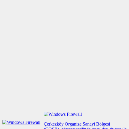
Çerkezköy Organize Sanayi Bölgesi