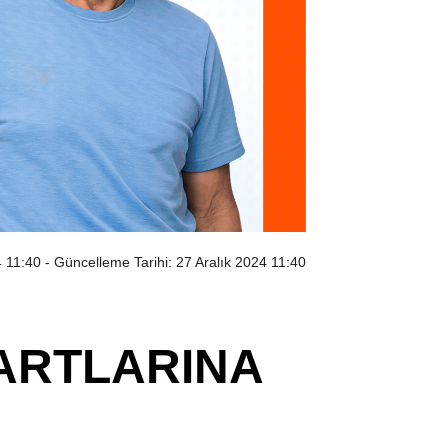
4 11:40
- Güncelleme Tarihi: 27 Aralık 2024 11:40
ŞARTLARINA