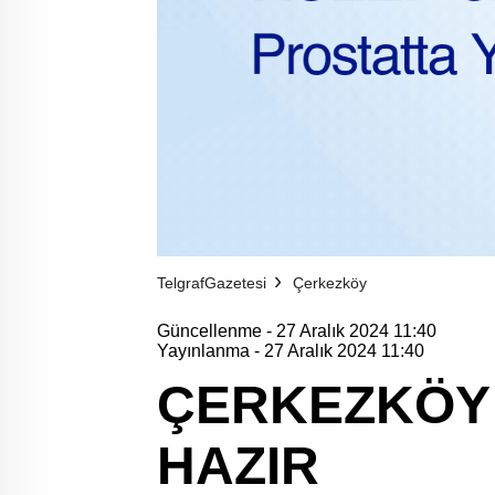
TelgrafGazetesi
Çerkezköy
Güncellenme - 27 Aralık 2024 11:40
Yayınlanma - 27 Aralık 2024 11:40
ÇERKEZKÖY 
HAZIR