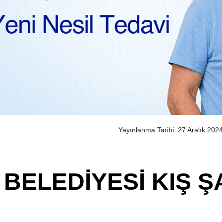
Yayınlanma Tarihi: 27 Aralık 202
BELEDİYESİ KIŞ 