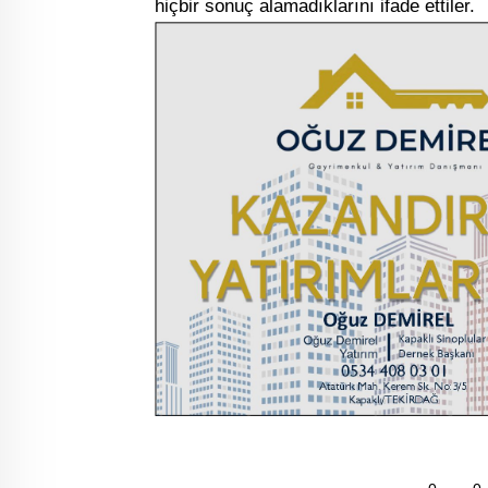
hiçbir sonuç alamadıklarını ifade ettiler.