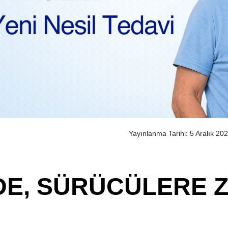
Yayınlanma Tarihi: 5 Aralık 20
DDE, SÜRÜCÜLERE 