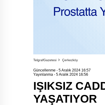
TelgrafGazetesi
Çerkezköy
Güncellenme - 5 Aralık 2024 16:57
Yayınlanma - 5 Aralık 2024 16:56
IŞIKSIZ CA
YAŞATIYOR