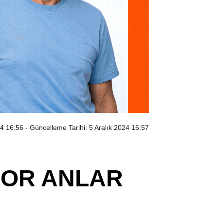
24 16:56
- Güncelleme Tarihi: 5 Aralık 2024 16:57
ZOR ANLAR