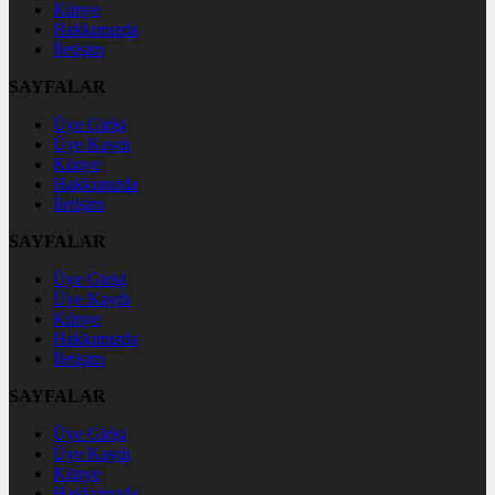
Künye
Hakkımızda
İletişim
SAYFALAR
Üye Girişi
Üye Kaydı
Künye
Hakkımızda
İletişim
SAYFALAR
Üye Girişi
Üye Kaydı
Künye
Hakkımızda
İletişim
SAYFALAR
Üye Girişi
Üye Kaydı
Künye
Hakkımızda