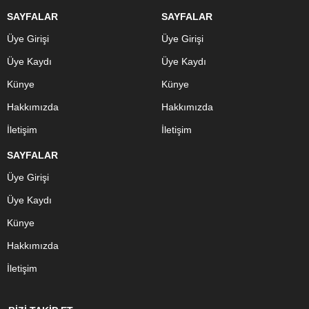
SAYFALAR
SAYFALAR
Üye Girişi
Üye Girişi
Üye Kaydı
Üye Kaydı
Künye
Künye
Hakkımızda
Hakkımızda
İletişim
İletişim
SAYFALAR
Üye Girişi
Üye Kaydı
Künye
Hakkımızda
İletişim