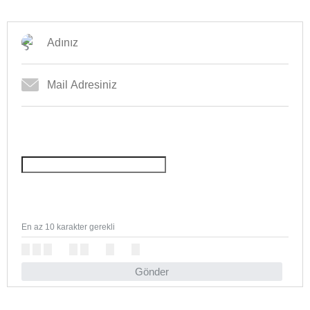
En az 10 karakter gerekli
Gönder