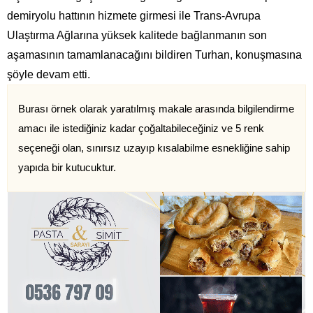
demiryolu hattının hizmete girmesi ile Trans-Avrupa
Ulaştırma Ağlarına yüksek kalitede bağlanmanın son
aşamasının tamamlanacağını bildiren Turhan, konuşmasına
şöyle devam etti.
Burası örnek olarak yaratılmış makale arasında bilgilendirme
amacı ile istediğiniz kadar çoğaltabileceğiniz ve 5 renk
seçeneği olan, sınırsız uzayıp kısalabilme esnekliğine sahip
yapıda bir kutucuktur.