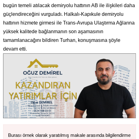
bugün temeli atılacak demiryolu hattının AB ile ilişkileri daha
güçlendireceğini vurguladı. Halkalı-Kapıkule demiryolu
hattının hizmete girmesi ile Trans-Avrupa Ulaştırma Ağlarına
yüksek kalitede bağlanmanın son aşamasının
tamamlanacağını bildiren Turhan, konuşmasına şöyle
devam etti.
Burası örnek olarak yaratılmış makale arasında bilgilendirme