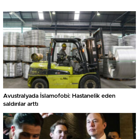
Avustralyada İslamofobi: Hastanelik eden
saldırılar arttı