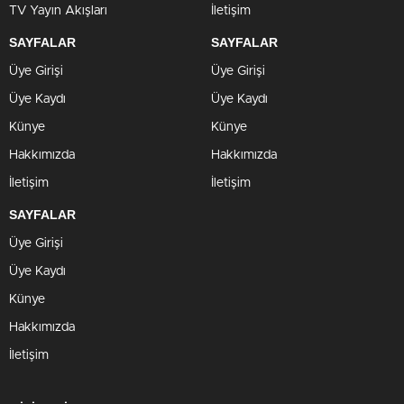
TV Yayın Akışları
İletişim
SAYFALAR
SAYFALAR
Üye Girişi
Üye Girişi
Üye Kaydı
Üye Kaydı
Künye
Künye
Hakkımızda
Hakkımızda
İletişim
İletişim
SAYFALAR
Üye Girişi
Üye Kaydı
Künye
Hakkımızda
İletişim