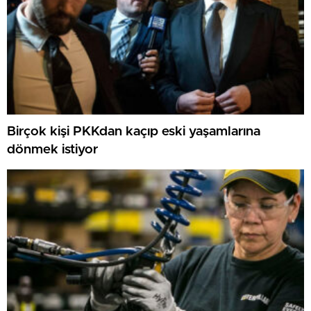
Birçok kişi PKKdan kaçıp eski yaşamlarına
dönmek istiyor