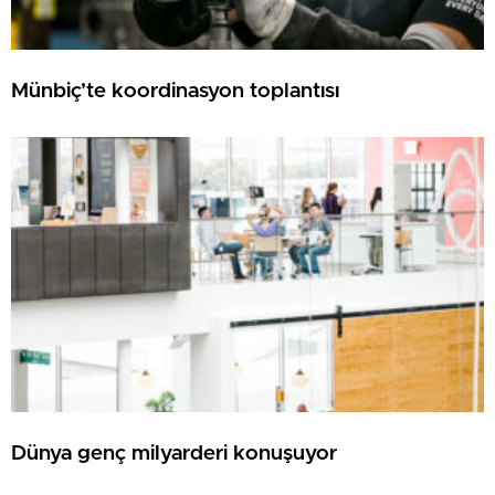
Münbiç’te koordinasyon toplantısı
Dünya genç milyarderi konuşuyor