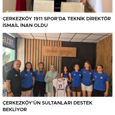
ÇERKEZKÖY 1911 SPOR’DA TEKNİK DİREKTÖR
İSMAİL İNAN OLDU
ÇERKEZKÖY’ÜN SULTANLARI DESTEK
BEKLİYOR