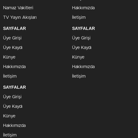
Namaz Vakitleri
Hakkımızda
TV Yayın Akışları
İletişim
SAYFALAR
SAYFALAR
Üye Girişi
Üye Girişi
Üye Kaydı
Üye Kaydı
Künye
Künye
Hakkımızda
Hakkımızda
İletişim
İletişim
SAYFALAR
Üye Girişi
Üye Kaydı
Künye
Hakkımızda
İletişim