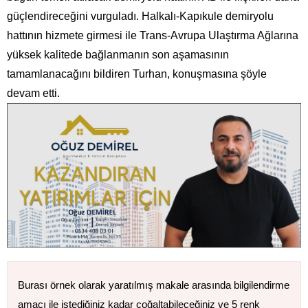
güçlendireceğini vurguladı. Halkalı-Kapıkule demiryolu
hattının hizmete girmesi ile Trans-Avrupa Ulaştırma Ağlarına
yüksek kalitede bağlanmanın son aşamasının
tamamlanacağını bildiren Turhan, konuşmasına şöyle
devam etti.
Burası örnek olarak yaratılmış makale arasında bilgilendirme
amacı ile istediğiniz kadar çoğaltabileceğiniz ve 5 renk