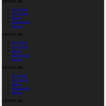
SAYFALAR
Üye Girişi
Üye Kaydı
Künye
Hakkımızda
İletişim
SAYFALAR
Üye Girişi
Üye Kaydı
Künye
Hakkımızda
İletişim
SAYFALAR
Üye Girişi
Üye Kaydı
Künye
Hakkımızda
İletişim
SAYFALAR