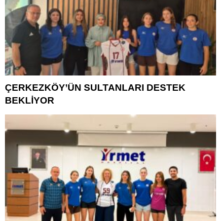
ÇERKEZKÖY’ÜN SULTANLARI DESTEK
BEKLİYOR