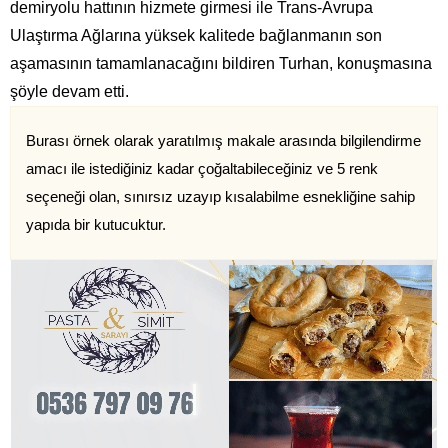
demiryolu hattının hizmete girmesi ile Trans-Avrupa
Ulaştırma Ağlarına yüksek kalitede bağlanmanın son
aşamasının tamamlanacağını bildiren Turhan, konuşmasına
şöyle devam etti.
Burası örnek olarak yaratılmış makale arasında bilgilendirme
amacı ile istediğiniz kadar çoğaltabileceğiniz ve 5 renk
seçeneği olan, sınırsız uzayıp kısalabilme esnekliğine sahip
yapıda bir kutucuktur.