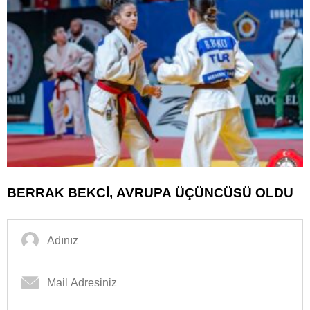
BERRAK BEKCİ, AVRUPA ÜÇÜNCÜSÜ OLDU