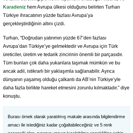
Karadeniz
hem Avrupa ülkesi olduğunu belirten Turhan
Türkiye ihracatının yüzde fazlası Avrupa’ya
gerçekleştirdiğinin altını çizdi.
Turhan, “Doğrudan yatırımın yüzde 67’den fazlası
Avrupa’dan Türkiye’ye gelmektedir ve Avrupa için Türk
üreticiler, üretim ve tedarik zincirinin önemli bir parçasıdır.
Tüm bunları çok daha yukarılara taşımak mümkün ve bu
ancak adil, istikrarlı bir yaklaşımla sağlanabilir. Ayrıca
dünyanın yaşamış olduğu çalkantı da AB’nin Türkiye’yle
daha fazla birlikte hareket etmesini zorunlu kılmaktadır.” diye
konuştu.
Burası örnek olarak yaratılmış makale arasında bilgilendirme
amacı ile istediğiniz kadar çoğaltabileceğiniz ve 5 renk