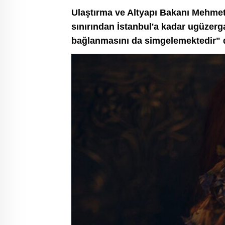
Ulaştırma ve Altyapı Bakanı Mehmet 
sınırından İstanbul'a kadar ugüzerg
bağlanmasını da simgelemektedir" 