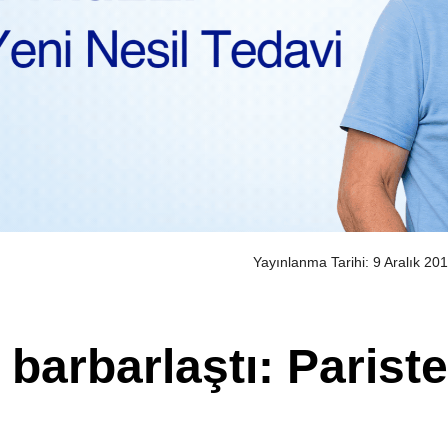
Yayınlanma Tarihi: 9 Aralık 20
i barbarlaştı: Paris