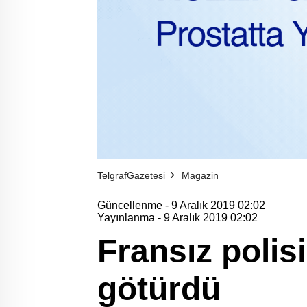
TelgrafGazetesi
Magazin
Güncellenme - 9 Aralık 2019 02:02
Yayınlanma - 9 Aralık 2019 02:02
Fransız polis
götürdü