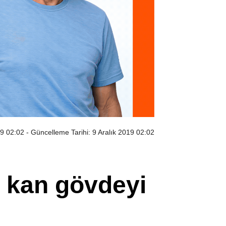
19 02:02
- Güncelleme Tarihi: 9 Aralık 2019 02:02
te kan gövdeyi