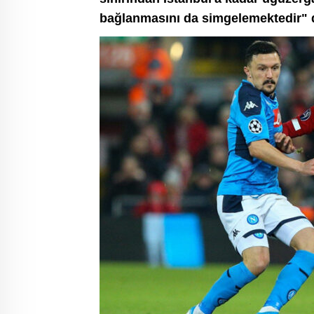
bağlanmasını da simgelemektedir" 