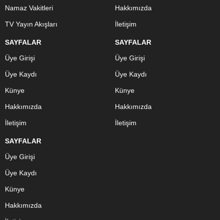
Namaz Vakitleri
Hakkımızda
TV Yayın Akışları
İletişim
SAYFALAR
SAYFALAR
Üye Girişi
Üye Girişi
Üye Kaydı
Üye Kaydı
Künye
Künye
Hakkımızda
Hakkımızda
İletişim
İletişim
SAYFALAR
Üye Girişi
Üye Kaydı
Künye
Hakkımızda